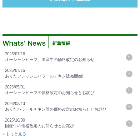
2026/07/16
オーシャンビーフ、国産牛の価格改定のお知らせ
2026/07/15
ありたフレッシュハラールチキン販売開始!
2026/05/01
オーシャンビーフの価格改定のお知らせとお詫び
2026/03/13
ありたハラールチキン等の価格改定のお知らせとお詫び
2025/10/30
国産牛の価格改定のお知らせとお詫び
» もっと見る