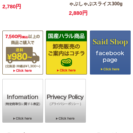
ゃぶしゃぶスライス300g
2,780円
2,880円