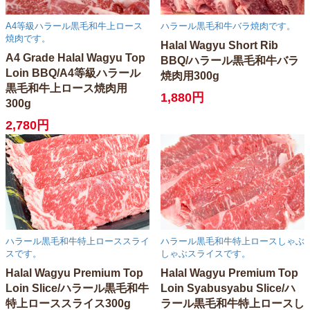
A4等級ハラール黒毛和牛上ロース
ハラール黒毛和牛バラ焼肉です。
焼肉です。
Halal Wagyu Short Rib
A4 Grade Halal Wagyu Top
BBQ/ハラール黒毛和牛バラ
Loin BBQ/A4等級ハラール
焼肉用300g
黒毛和牛上ロース焼肉用
1,880円
300g
2,780円
ハラール黒毛和牛特上ローススライ
ハラール黒毛和牛特上ロースしゃぶ
スです。
しゃぶスライスです。
Halal Wagyu Premium Top
Halal Wagyu Premium Top
Loin Slice/ハラール黒毛和牛
Loin Syabusyabu Slice/ハ
特上ローススライス300g
ラール黒毛和牛特上ロースし