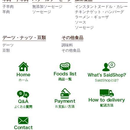
子羊肉
無添加ソーセージ
インスタントヌードル・カレー
羊肉
ソーセージ
チキンナゲット・ハンバーグ
ラーメン・ギョーザ
ソース
ソーセージ
デーツ・ナッツ・豆類
その他食品
デーツ
調味料
豆類
その他食品