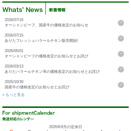
2026/07/16
オーシャンビーフ、国産牛の価格改定のお知らせ
2026/07/15
ありたフレッシュハラールチキン販売開始!
2026/05/01
オーシャンビーフの価格改定のお知らせとお詫び
2026/03/13
ありたハラールチキン等の価格改定のお知らせとお詫び
2025/10/30
国産牛の価格改定のお知らせとお詫び
» もっと見る
2026年8月の定休日