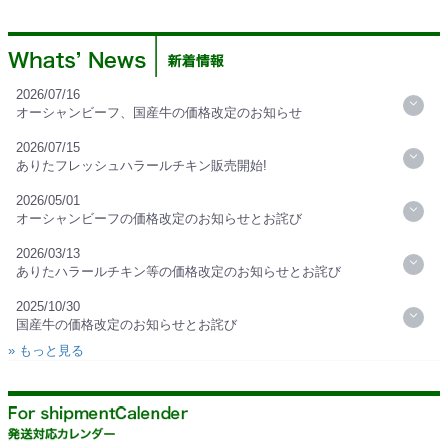
2026/07/16
オーシャンビーフ、国産牛の価格改定のお知らせ
2026/07/15
ありたフレッシュハラールチキン販売開始!
2026/05/01
オーシャンビーフの価格改定のお知らせとお詫び
2026/03/13
ありたハラールチキン等の価格改定のお知らせとお詫び
2025/10/30
国産牛の価格改定のお知らせとお詫び
» もっと見る