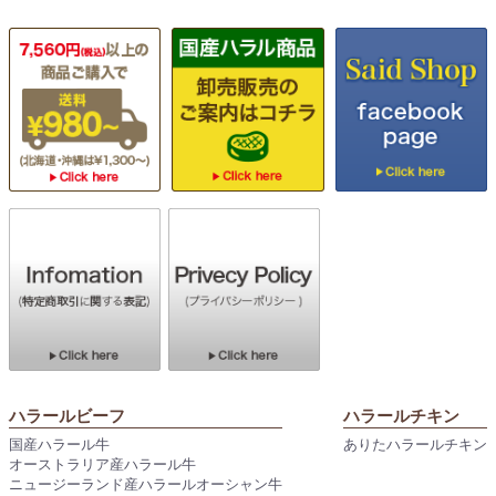
ハラールビーフ
ハラールチキン
国産ハラール牛
ありたハラールチキン
オーストラリア産ハラール牛
ニュージーランド産ハラールオーシャン牛