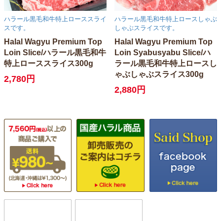
ハラール黒毛和牛特上ローススライ
ハラール黒毛和牛特上ロースしゃぶ
スです。
しゃぶスライスです。
Halal Wagyu Premium Top
Halal Wagyu Premium Top
Loin Slice/ハラール黒毛和牛
Loin Syabusyabu Slice/ハ
特上ローススライス300g
ラール黒毛和牛特上ロースし
ゃぶしゃぶスライス300g
2,780円
2,880円