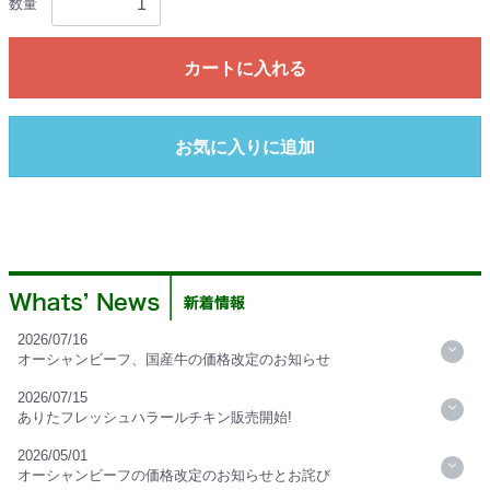
数量
カートに入れる
お気に入りに追加
2026/07/16
オーシャンビーフ、国産牛の価格改定のお知らせ
2026/07/15
ありたフレッシュハラールチキン販売開始!
2026/05/01
オーシャンビーフの価格改定のお知らせとお詫び