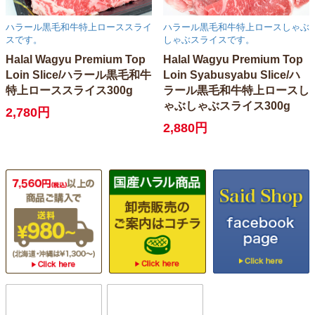
ハラール黒毛和牛特上ローススライ
ハラール黒毛和牛特上ロースしゃぶ
スです。
しゃぶスライスです。
Halal Wagyu Premium Top
Halal Wagyu Premium Top
Loin Slice/ハラール黒毛和牛
Loin Syabusyabu Slice/ハ
特上ローススライス300g
ラール黒毛和牛特上ロースし
ゃぶしゃぶスライス300g
2,780円
2,880円