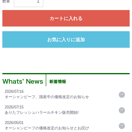
数量
カートに入れる
お気に入りに追加
2026/07/16
オーシャンビーフ、国産牛の価格改定のお知らせ
2026/07/15
ありたフレッシュハラールチキン販売開始!
2026/05/01
オーシャンビーフの価格改定のお知らせとお詫び