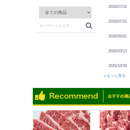
2026/07/16
2026/07/15
2026/05/01
2026/03/13
2025/10/30
» もっと見る