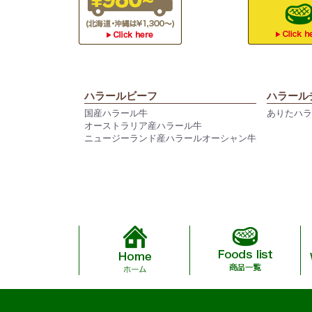
ハラールビーフ
ハラール
国産ハラール牛
ありたハ
オーストラリア産ハラール牛
ニュージーランド産ハラールオーシャン牛