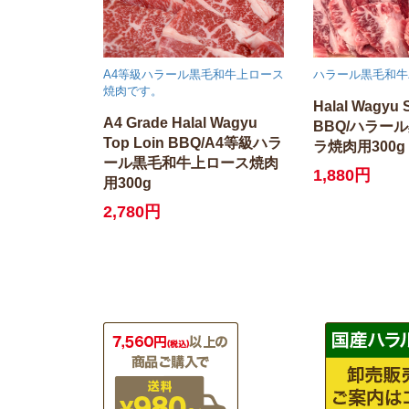
A4等級ハラール黒毛和牛上ロース
ハラール黒毛和牛
焼肉です。
Halal Wagyu 
A4 Grade Halal Wagyu
BBQ/ハラー
Top Loin BBQ/A4等級ハラ
ラ焼肉用300g
ール黒毛和牛上ロース焼肉
1,880円
用300g
2,780円