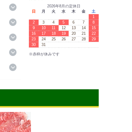
2026年8月の定休日
日
月
火
水
木
金
土
1
2
3
4
5
6
7
8
9
10
11
12
13
14
15
16
17
18
19
20
21
22
23
24
25
26
27
28
29
30
31
※赤枠が休みです
※Red boxes are vacations.