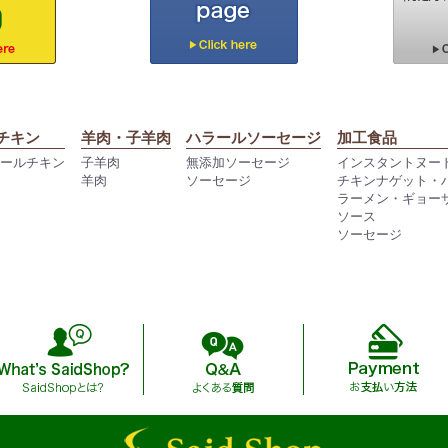
チキン
羊肉・子羊肉
ハラールソーセージ
加工食品
ラールチキン
子羊肉
無添加ソーセージ
インスタントヌー
羊肉
ソーセージ
チキンナゲット・
ラーメン・ギョー
ソース
ソーセージ