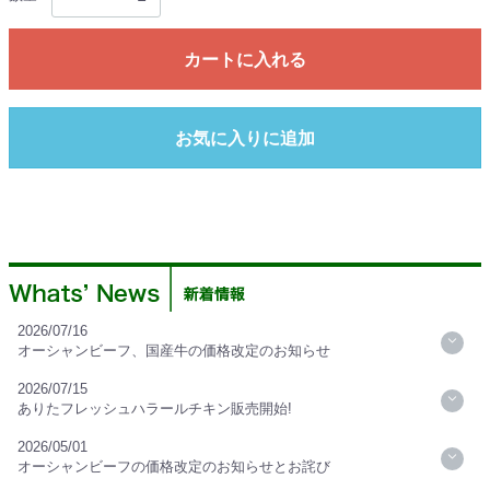
カートに入れる
お気に入りに追加
2026/07/16
オーシャンビーフ、国産牛の価格改定のお知らせ
2026/07/15
ありたフレッシュハラールチキン販売開始!
2026/05/01
オーシャンビーフの価格改定のお知らせとお詫び