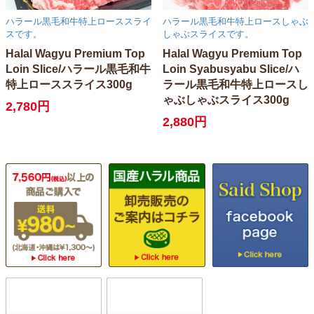
ハラール黒毛和牛特上ローススライ
ハラール黒毛和牛特上ロースしゃぶ
スです。
しゃぶスライスです。
Halal Wagyu Premium Top
Halal Wagyu Premium Top
Loin Slice/ハラール黒毛和牛
Loin Syabusyabu Slice/ハ
特上ローススライス300g
ラール黒毛和牛特上ロースし
ゃぶしゃぶスライス300g
2,780円
2,880円