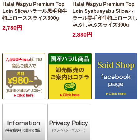
Halal Wagyu Premium Top
Halal Wagyu Premium Top
Loin Slice/ハラール黒毛和牛
Loin Syabusyabu Slice/ハ
特上ローススライス300g
ラール黒毛和牛特上ロースし
ゃぶしゃぶスライス300g
2,780円
2,880円