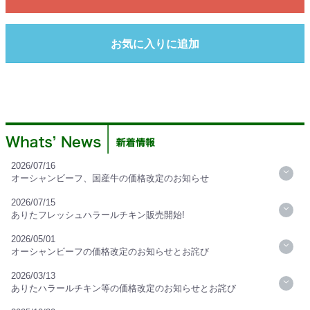
お気に入りに追加
2026/07/16
オーシャンビーフ、国産牛の価格改定のお知らせ
2026/07/15
ありたフレッシュハラールチキン販売開始!
2026/05/01
オーシャンビーフの価格改定のお知らせとお詫び
2026/03/13
ありたハラールチキン等の価格改定のお知らせとお詫び